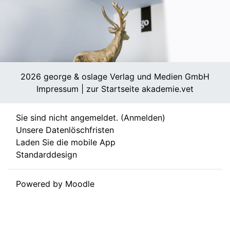
2026 george & oslage Verlag und Medien GmbH
Impressum
|
zur Startseite akademie.vet
Sie sind nicht angemeldet. (
Anmelden
)
Unsere Datenlöschfristen
Laden Sie die mobile App
Standarddesign
Powered by
Moodle